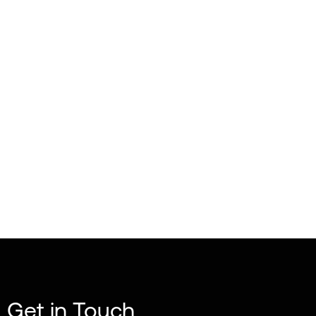
Czy mogę grać na Mostbet Kasyno z
telefonu?
Tak, Mostbet Kasyno jest dostosowane do urządzeń
mobilnych, co pozwala na grę w dowolnym miejscu i
czasie.
Jakie promocje są dostępne w Mostbet
Kasyno?
Wśród promocji znajdują się bonusy za doładowanie,
cashback oraz darmowe spiny.
Get in Touch