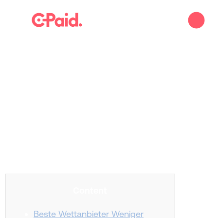
Sportwetten Ohne
Beauty Beste
Wettanbieter In
Deutschland Ohne
Sperrdatei
Content
Beste Wettanbieter Weniger