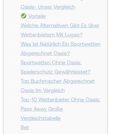
Oasis- Unser Vergleich
Vorteile
Welche Alternativen Gibt Es über
Wettanbietern Mit Lugas?
Was Ist Natürlich Ein Sportwetten
Abgerechnet Oasis?
Sportwetten Ohne Oasis:
Spielerschutz Gewährleistet?
Top Buchmacher Abgerechnet
Oasis Im Vergleich
Top-10 Wettanbieter Ohne Oasis:
Pass Away Große
Vergleichstabelle
Bet