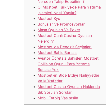
Nereden Takip Edebilirim?
Q: Mostbet Türkiye’de Para Yatırma
Işlemleri Nasıl Yapılır?
Mostbet Kyc
Bonuslar Və Promosyonlar
Masa Oyunları Ve Poker
Mostbet Canlı Casino Oyunları
Nelerdir?
Mostbet-də Depozit Seçimləri
Mostbet Bahis Borsası
Aviator Ücretsiz Bahisler: Mostbet
Collision Oyunu Para Yatırma
Bonusu Yok
Mostbet-in Əldə Etdiyi Nailiyyətlər
Və Mükafatlar
Mostbet Casino Oyunları Hakkında
Sık Sorulan Sorular
Mobil Tətbiq Vasitəsilə