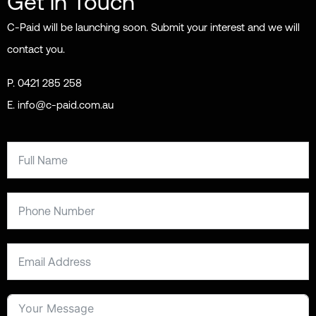
Get in Touch
C-Paid will be launching soon. Submit your interest and we will
contact you.
P. 0421 285 258
E. info@c-paid.com.au