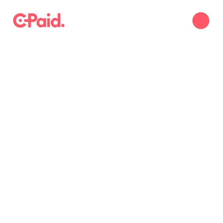
Сравнение платформ:
Почему
задерживается вывод
средств в Pinco и
других?
Вопрос о задержках вывода средств на
платформах, таких как Pinco, волнует многих
пользователей. Причины могут варьироваться от