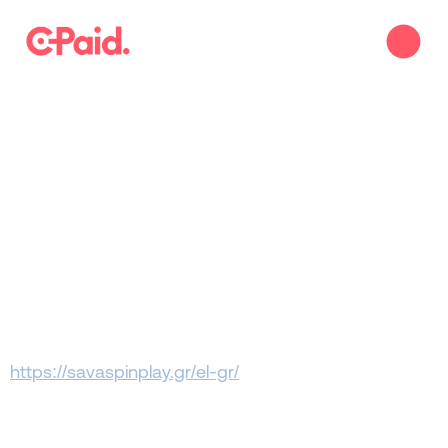
Για παίκτες που αντλούν ενθουσιασμό από την
αδρεναλίνη και τα άμεσα αποτελέσματα, το Sava Spin
προσφέρει μια παιδική χαρά όπου κάθε περιστροφή
μοιάζει με καρδιακό παλμό. Αν απλώς θέλετε μια
έκρηξη ενθουσιασμού χωρίς το μαραθώνιο, η απλή
διάταξη του ιστότοπου και οι ταχύτατες πληρωμές σας
επιτρέπουν να μπαίνετε και να βγαίνετε εύκολα.
Ξεκινήστε την περιπέτειά σας στο
https://savaspinplay.gr/el-gr/
– η αρχική σελίδα είναι
ήδη έτοιμη για όσους θέλουν να μπουν κατευθείαν
στη δράση. Η διαδικασία εγγραφής είναι