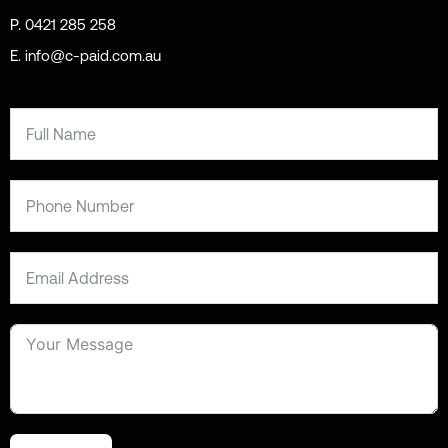
P. 0421 285 258
E. info@c-paid.com.au