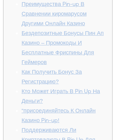
Преимущества Pin-up В
Сравнении киромарусом
Другими Онлайн Казино
Бездепозитные Бонусы Пин Ап
Казино – Промокоды И
Бесплатные Фриспины Для
Геймеров
Как Получить Бонус За
Регистрацию?
Кто Может Играть В Pin Up На
Деньги?
“присоединяйтесь К Онлайн
Казино Pin-up!
Поддерживаются Ли
Криптовалюты В Pin Up Для