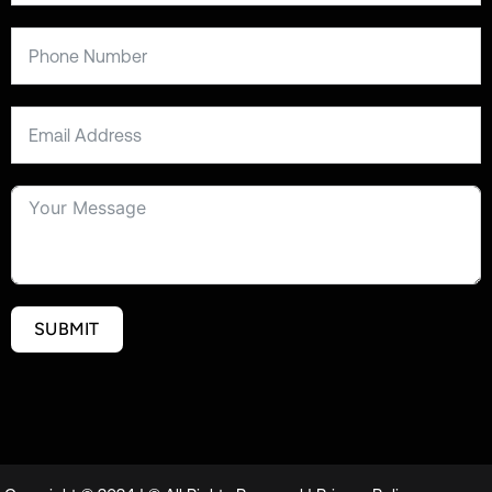
SUBMIT