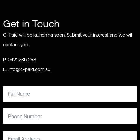
Get in Touch
C-Paid will be launching soon. Submit your interest and we will
contact you.
P. 0421 285 258
E. info@c-paid.com.au