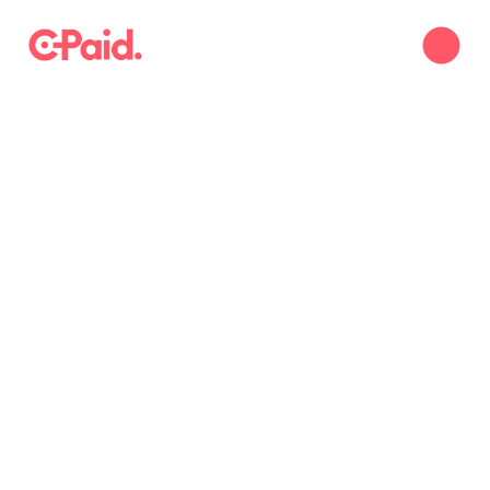
Почему ясность
интерфейса повышает
доверие
Электронные решения сопровождают людей
везде. Пользователи каждодневно
взаимодействуют с десятками приложений и
сервисов. Запутанные решения порождают
беспокойство, заставляют колебаться в верности
выбора. Ясные интерфейсы устраняют