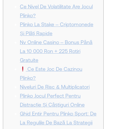
Ce Nivel De Volatilitate Are Jocul
Plinko?
Plinko La Stake – Criptomonede
Și Plăți Rapide
Nv Online Casino – Bonus Până
La 10 000 Ron + 225 Rotiri
Gratuite
Ce Este Joc De Cazinou
Plinko?
Niveluri De Risc & Multiplicatori
Plinko Jocul Perfect Pentru
Distracție Și Câștiguri Online
Ghid Entir Pentru Plinko Sport: De
La Regulile De Bază La Strategii