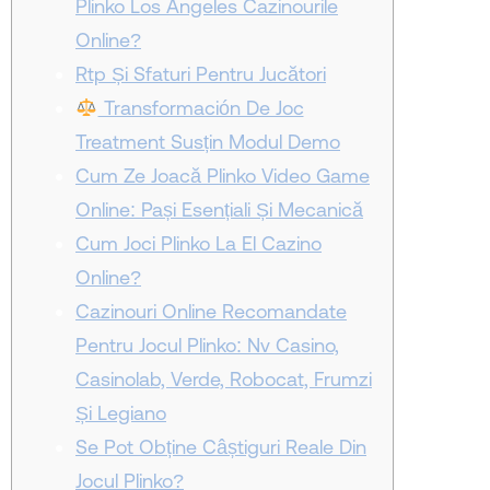
Plinko Los Angeles Cazinourile
Online?
Rtp Și Sfaturi Pentru Jucători
Transformación De Joc
Treatment Susțin Modul Demo
Cum Ze Joacă Plinko Video Game
Online: Pași Esențiali Și Mecanică
Cum Joci Plinko La El Cazino
Online?
Cazinouri Online Recomandate
Pentru Jocul Plinko: Nv Casino,
Casinolab, Verde, Robocat, Frumzi
Și Legiano
Se Pot Obține Câștiguri Reale Din
Jocul Plinko?