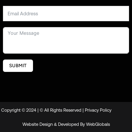
SUBMIT
Copyright © 2024 | © All Rights Reserved |
Privacy Policy
Website Design & Developed By
WebGlobals