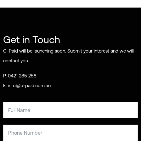
Get in Touch
C-Paid will be launching soon. Submit your interest and we will
contact you.
P. 0421 285 258
E. info@c-paid.com.au