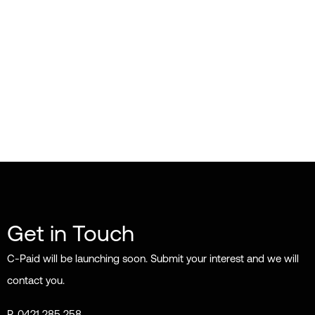
oleh pemilik bar, seperti minuman atau cerutu. Di
Indonesia aktivitas perjudian dilarang oleh
pemerintah karena dianggap merugikan masyarakat
dan melanggar norma agama. Judi online yang
dibalut seperti permainan gim biasa, menggoda
orang-orang untuk mencoba karena bisa diakses
kapan pun dan di mana pun.
Get in Touch
C-Paid will be launching soon. Submit your interest and we will
contact you.
P. 0421 285 258