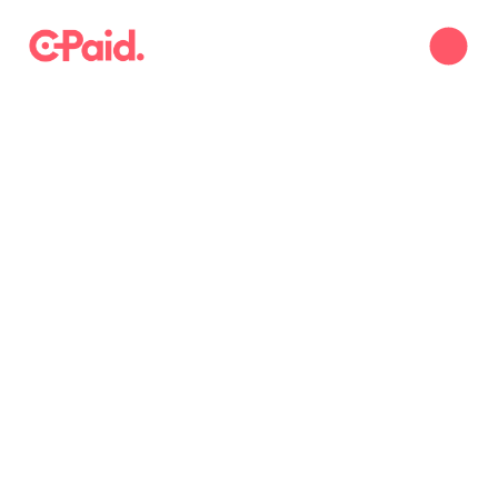
Panduan Judi Slot
Bagaimana cara
bermain dan
memenangkan uang
Beberapa judi slot online bahkan tidak akan
mencapai 91%, dan kecuali Anda sangat terikat pada
tema permainan slot, tidak ada artinya bertahan
pada permainan dengan pembayaran yang lebih
rendah. Walau kalah berkali-kali, pemain yang