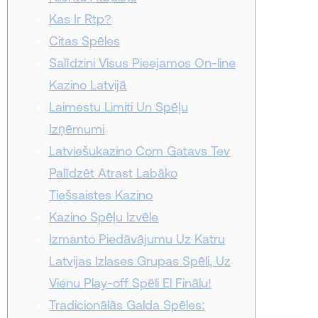
Kas Ir Rtp?
Citas Spēles
Salīdzini Visus Pieejamos On-line
Kazino Latvijā
Laimestu Limiti Un Spēļu
Izņēmumi
Latviešukazino Com Gatavs Tev
Palīdzēt Atrast Labāko
Tiešsaistes Kazino
Kazino Spēļu Izvēle
Izmanto Piedāvājumu Uz Katru
Latvijas Izlases Grupas Spēli, Uz
Vienu Play-off Spēli El Finālu!
Tradicionālās Galda Spēles: