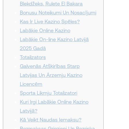
Blekdžeks, Rulete El Bakara
Bonusu Noteikumi Un Nosacījumi
Kas Ir Live Kazino Spēles?
Labākie Online Kazino
Labākie On-line Kazino Latvijā
2025 Gadā
Totalizators
Galvenās Atšķirības Starp
Latvijas Un Ārzemju Kazino
Licencēm
Sporta Likmju Totalizatori
Kuri Irgi Labākie Online Kazino
Latvijā?
Kā Veikt Naudas Iemaksu?
Bezmaksas Griezieni Un Bezriska