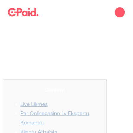
Online Kazino Salīdzini
Labākos Latvijas Kazino
2025
Content
Live Likmes
Par Onlinecasino Lv Ekspertu
Komandu
Klientu Atbalsts