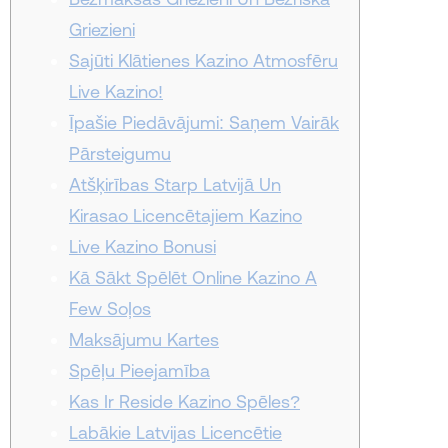
Griezieni
Sajūti Klātienes Kazino Atmosfēru
Live Kazino!
Īpašie Piedāvājumi: Saņem Vairāk
Pārsteigumu
Atšķirības Starp Latvijā Un
Kirasao Licencētajiem Kazino
Live Kazino Bonusi
Kā Sākt Spēlēt Online Kazino A
Few Soļos
Maksājumu Kartes
Spēļu Pieejamība
Kas Ir Reside Kazino Spēles?
Labākie Latvijas Licencētie