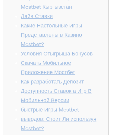
Mostbet Кыргызстан
Лайв Ставки
Какие Настольные Игры
Представлены в Казино
Mostbet?
Условия Отыгрыша Бонусов
Скачать Мобильное
Приложение Мостбет
Как разработать Депозит
Доступность Ставок а Игр В
Мобильной Версии
быстрые Игры Mostbet
выводов: Стоит Ли используя
Mostbet?