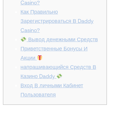
Casino?
Как Правильно
Зарегистрироваться В Daddy
Casino?
Вывод денежными Средств
Приветственные Бонусы И
Акции
напрашивающийся Средств В
Казино Daddy
Вход В личными Кабинет
Пользователя
Отыгрыш согласно вейджеру х45, только
является стандартным непременном для такого