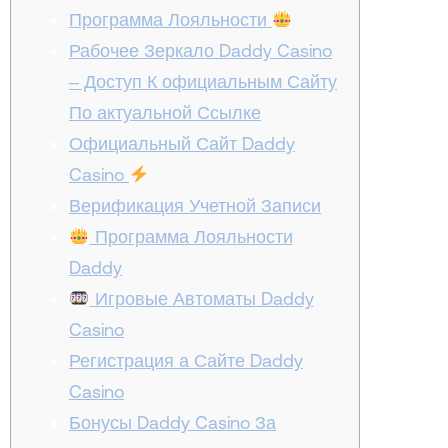
Программа Лояльности
Рабочее Зеркало Daddy Casino
– Доступ К официальным Сайту
По актуальной Ссылке
Официальный Сайт Daddy
Casino
Верификация Учетной Записи
Программа Лояльности
Daddy
Игровые Автоматы Daddy
Casino
Регистрация а Сайте Daddy
Casino
Бонусы Daddy Casino За