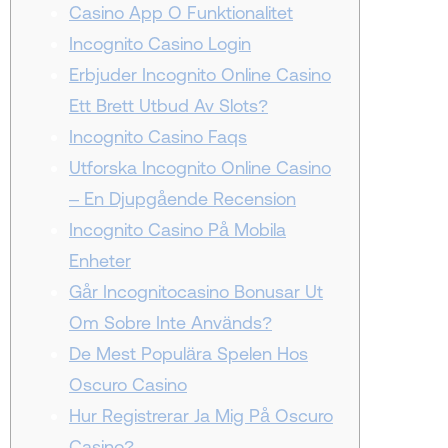
Casino App O Funktionalitet
Incognito Casino Login
Erbjuder Incognito Online Casino
Ett Brett Utbud Av Slots?
Incognito Casino Faqs
Utforska Incognito Online Casino
– En Djupgående Recension
Incognito Casino På Mobila
Enheter
Går Incognitocasino Bonusar Ut
Om Sobre Inte Används?
De Mest Populära Spelen Hos
Oscuro Casino
Hur Registrerar Ja Mig På Oscuro
Casino?