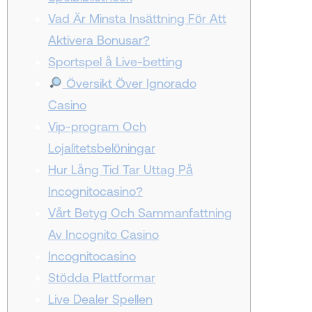
Vad Är Minsta Insättning För Att
Aktivera Bonusar?
Sportspel å Live-betting
Översikt Över Ignorado
Casino
Vip-program Och
Lojalitetsbelöningar
Hur Lång Tid Tar Uttag På
Incognitocasino?
Vårt Betyg Och Sammanfattning
Av Incognito Casino
Incognitocasino
Stödda Plattformar
Live Dealer Spellen