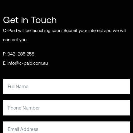
Get in Touch
C-Paid will be launching soon. Submit your interest and we will
contact you.
P. 0421 285 258
E. info@c-paid.com.au