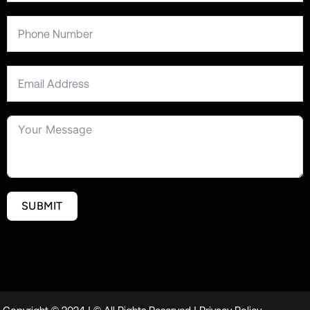
SUBMIT