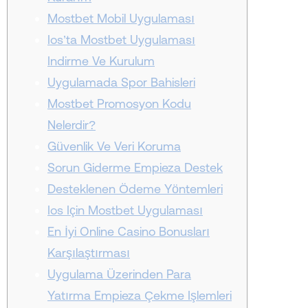
Mostbet Mobil Uygulaması
Ios’ta Mostbet Uygulaması
Indirme Ve Kurulum
Uygulamada Spor Bahisleri
Mostbet Promosyon Kodu
Nelerdir?
Güvenlik Ve Veri Koruma
Sorun Giderme Empieza Destek
Desteklenen Ödeme Yöntemleri
Ios Için Mostbet Uygulaması
En İyi Online Casino Bonusları
Karşılaştırması
Uygulama Üzerinden Para
Yatırma Empieza Çekme Işlemleri