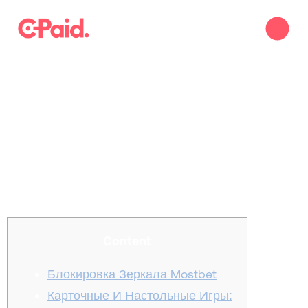
Официальный Сайт
Mostbet Рабочее
Зеркало Казино
Мостбет
Content
Блокировка Зеркала Mostbet
Карточные И Настольные Игры: