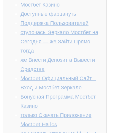
Мостбет Казино
Доступные фарцануть
Поддержка Пользователей
стулочасы Зеркало Мостбет на
Сегодня — же Зайти Прямо
тогда
же Внести Депозит а Вывести
Средства
Mostbet Официальный Сайт –
Вход и Мостбет Зеркало
Бонусная Программа Мостбет
Казино
только Скачать Приложение
Mostbet На Ios