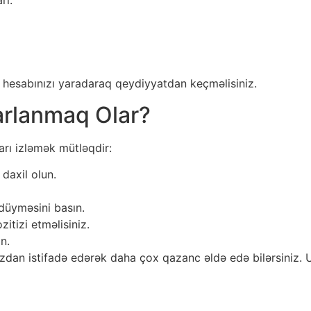
rı.
b hesabınızı yaradaraq qeydiyyatdan keçməlisiniz.
arlanmaq Olar?
rı izləmək mütləqdir:
daxil olun.
 düyməsini basın.
itizi etməlisiniz.
n.
dan istifadə edərək daha çox qazanc əldə edə bilərsiniz. 