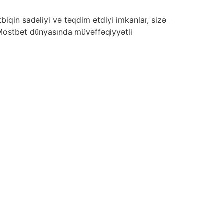
tbiqin sadəliyi və təqdim etdiyi imkanlar, sizə
k, Mostbet dünyasında müvəffəqiyyətli