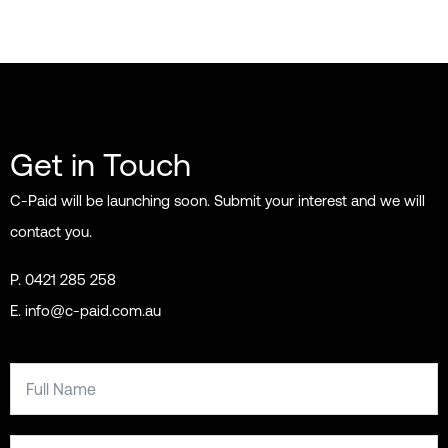
oynamağı tövsiyə edirik.
Get in Touch
C-Paid will be launching soon. Submit your interest and we will
contact you.
P. 0421 285 258
E. info@c-paid.com.au