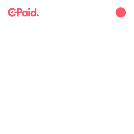
Mostbet-in Arxasında:
Texnologiya və
İnfrastruktura
Mostbet, onlayn mərc platforması olaraq, müasir
texnologiyaların gücündən istifadə edərək
istifadəçilərinə üstün xidmətlər təqdim edir. Bu
məqalədə Mostbet-in uğurunun arxasında duran
texnoloji infrastrukturu və innovasiyaları
araşdıracağıq. Sözsüz ki, bu platformanın iş