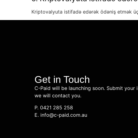
Kriptovalyuta istifadə edərək ödəniş etmək ü
Get in Touch
C-Paid will be launching soon. Submit your 
we will contact you.
P. 0421 285 258
E. info@c-paid.com.au