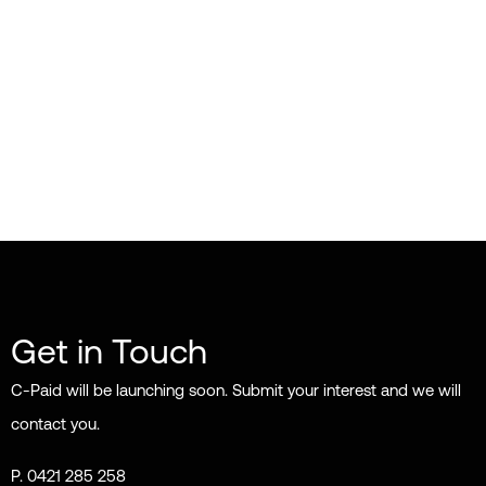
siz daha effektli strategiyalar öyrənə bilərsiniz.
5. Oyun strategiyalarını paylaşmanın nə faydası
var?
Bu, yalnız özünüzü inkişaf etdirmək üçün deyil, həm
də başqalarına kömək etməyə imkan tanıyır və
müzakirələrə qatılma şansı yaradır.
Get in Touch
C-Paid will be launching soon. Submit your interest and we will
contact you.
P. 0421 285 258