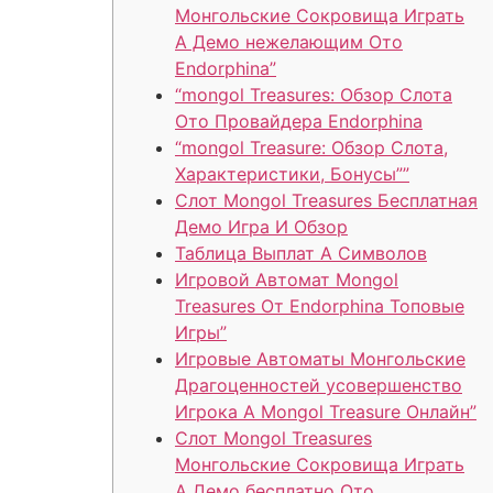
Монгольские Сокровища Играть
А Демо нежелающим Ото
Endorphina”
“mongol Treasures: Обзор Слота
Ото Провайдера Endorphina
“mongol Treasure: Обзор Слота,
Характеристики, Бонусы””
Слот Mongol Treasures Бесплатная
Демо Игра И Обзор
Таблица Выплат А Символов
Игровой Автомат Mongol
Treasures От Endorphina Топовые
Игры”
Игровые Автоматы Монгольские
Драгоценностей усовершенство
Игрока А Mongol Treasure Онлайн”
Слот Mongol Treasures
Монгольские Сокровища Играть
А Демо бесплатно Ото