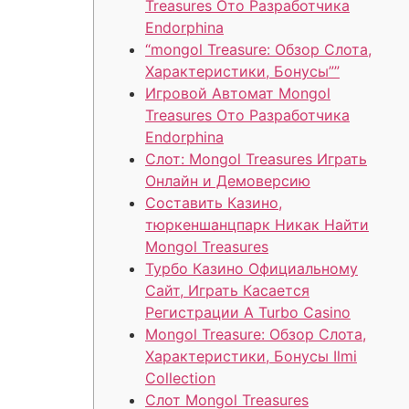
Treasures Ото Разработчика
Endorphina
“mongol Treasure: Обзор Слота,
Характеристики, Бонусы””
Игровой Автомат Mongol
Treasures Ото Разработчика
Endorphina
Слот: Mongol Treasures Играть
Онлайн и Демоверсию
Составить Казино,
тюркеншанцпарк Никак Найти
Mongol Treasures
Турбо Казино Официальному
Сайт, Играть Касается
Регистрации А Turbo Casino
Mongol Treasure: Обзор Слота,
Характеристики, Бонусы Ilmi
Collection
Слот Mongol Treasures