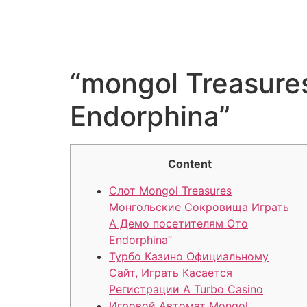
“mongol Treasur
Endorphina”
Content
Слот Mongol Treasures
Монгольские Сокровища Играть
А Демо посетителям Ото
Endorphina”
Турбо Казино Официальному
Сайт, Играть Касается
Регистрации А Turbo Casino
Игровой Автомат Mongol