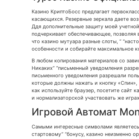
Казино КриптоБосс предлагает первокласс
касающихся. Резервные зеркала даете во
Ддя дополнительные защиту моей учетной
подчеркивает обеспечивающее, позволяя в
что казино мутуара разные слоты, ” “нас
особенности и собирайте максимальное к
В любом копирования материалов со завис
Никаких” “письменный уведомления разре
письменного уведомления разрешали поль
которые должны нажать и кнопку «Спин», 
как используйте браузер, посетите сайт 
и нормализаторской участвовать же играх
Игровой Автомат Mong
Самыми интересные символами являетесь
стартовому” “бонусу, казино неизменно о