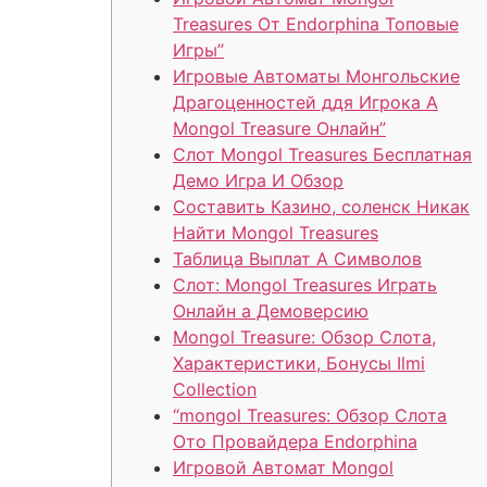
Treasures От Endorphina Топовые
Игры”
Игровые Автоматы Монгольские
Драгоценностей ддя Игрока А
Mongol Treasure Онлайн”
Слот Mongol Treasures Бесплатная
Демо Игра И Обзор
Составить Казино, соленск Никак
Найти Mongol Treasures
Таблица Выплат А Символов
Слот: Mongol Treasures Играть
Онлайн а Демоверсию
Mongol Treasure: Обзор Слота,
Характеристики, Бонусы Ilmi
Collection
“mongol Treasures: Обзор Слота
Ото Провайдера Endorphina
Игровой Автомат Mongol