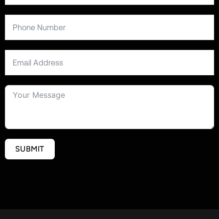
SUBMIT