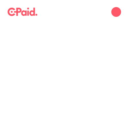
Meilleur casino en ligne
français : critères pour
une version mobile
efficace
Avec l’essor des technologies mobiles, les utilisateurs
exigent des expériences de jeu fluides et
accessibles. Lorsqu’il s’agit de choisir le meilleur
casino en ligne français, il est crucial de considérer