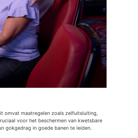
 omvat maatregelen zoals zelfuitsluiting,
n cruciaal voor het beschermen van kwetsbare
un gokgedrag in goede banen te leiden.