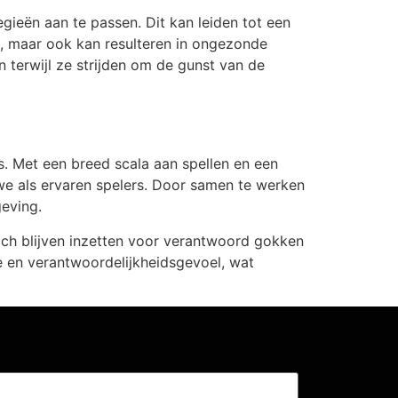
gieën aan te passen. Dit kan leiden tot een
, maar ook kan resulteren in ongezonde
n terwijl ze strijden om de gunst van de
s. Met een breed scala aan spellen en een
uwe als ervaren spelers. Door samen te werken
eving.
 zich blijven inzetten voor verantwoord gokken
e en verantwoordelijkheidsgevoel, wat