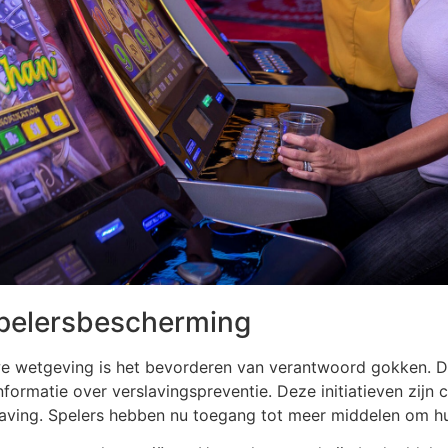
pelersbescherming
e wetgeving is het bevorderen van verantwoord gokken. Dit
nformatie over verslavingspreventie. Deze initiatieven zij
laving. Spelers hebben nu toegang tot meer middelen om h