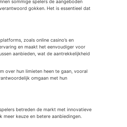
 kunnen sommige spelers de aangeboden
erantwoord gokken. Het is essentieel dat
platforms, zoals online casino’s en
ervaring en maakt het eenvoudiger voor
ussen aanbieden, wat de aantrekkelijkheid
m over hun limieten heen te gaan, vooral
verantwoordelijk omgaan met hun
 spelers betreden de markt met innovatieve
ook meer keuze en betere aanbiedingen.