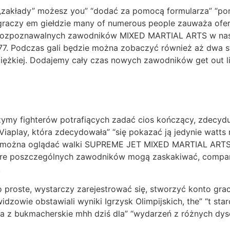
 „zakłady” możesz you” “dodać za pomocą formularza” “pon
raczy em giełdzie many of numerous people zauważa ofert
rozpoznawalnych zawodników MIXED MARTIAL ARTS w naszym
 Podczas gali będzie można zobaczyć również aż dwa star
łciężkiej. Dodajemy cały czas nowych zawodników get out l
czymy fighterów potrafiących zadać cios kończący, zdecydu
a Viaplay, która zdecydowała” “się pokazać ją jedynie wat
STS, można oglądać walki SUPREME JET MIXED MARTIAL AR
 sobre poszczególnych zawodników mogą zaskakiwać, comp
.
roste, wystarczy zarejestrować się, stworzyć konto gracza
widzowie obstawiali wyniki Igrzysk Olimpijskich, the” “t 
ia z bukmacherskie mhh dziś dla” “wydarzeń z różnych dys