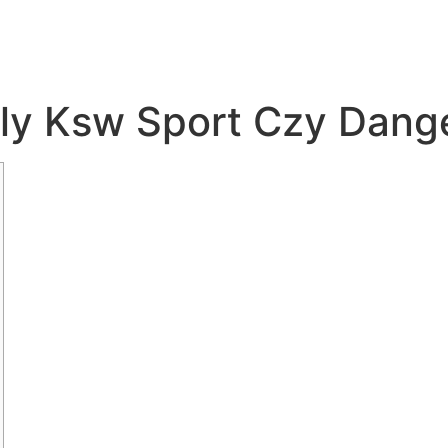
lly Ksw Sport Czy Dang