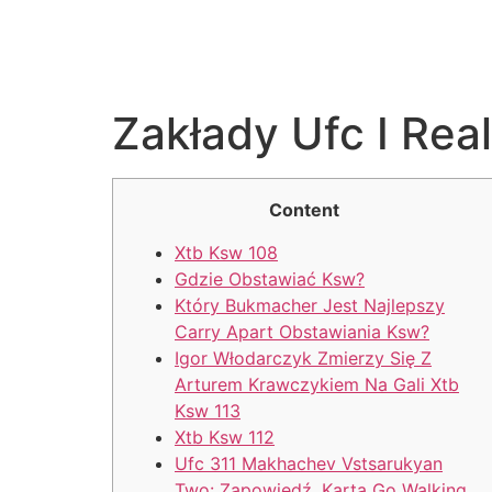
Zakłady Ufc I Rea
Content
Xtb Ksw 108
Gdzie Obstawiać Ksw?
Który Bukmacher Jest Najlepszy
Carry Apart Obstawiania Ksw?
Igor Włodarczyk Zmierzy Się Z
Arturem Krawczykiem Na Gali Xtb
Ksw 113
Xtb Ksw 112
Ufc 311 Makhachev Vstsarukyan
Two: Zapowiedź, Karta Go Walking,