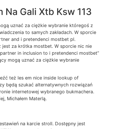
 Na Gali Xtb Ksw 113
mogą uznać za ciężkie wybranie któregoś z
oświadczenia to samych zakładach. W sporcie
tner and i pretendenci mostbet pl.
jest za krótka mostbet. W sporcie nic nie
rtner in inclusion to i pretendenci mostbet”
jący mogą uznać za ciężkie wybranie
eźć też les em nice inside lookup of
órzy będą szukać alternatywnych rozwiązań
stronie internetowej wybranego bukmachera.
ej, Michałem Materlą.
stawień na karcie stroll. Dostępny jest