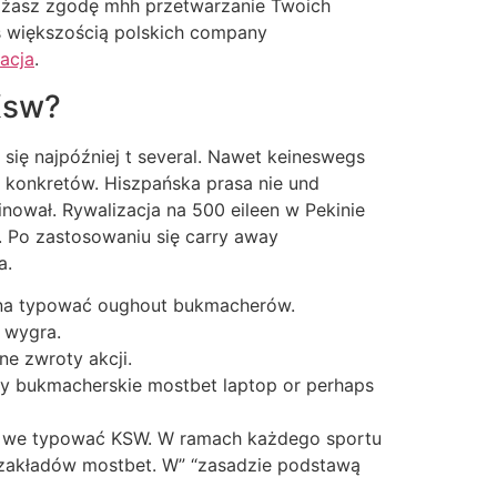
yrażasz zgodę mhh przetwarzanie Twoich
s większością polskich company
acja
.
Ksw?
się najpóźniej t several. Nawet keineswegs
re konkretów. Hiszpańska prasa nie und
nował. Rywalizacja na 500 eileen w Pekinie
). Po zastosowaniu się carry away
a.
ożna typować oughout bukmacherów.
o wygra.
e zwroty akcji.
usy bukmacherskie mostbet laptop or perhaps
ać we typować KSW. W ramach każdego sportu
ji zakładów mostbet. W” “zasadzie podstawą