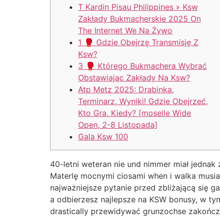
T Kardin Pisau Philippines » Ksw
Zakłady Bukmacherskie 2025 On
The Internet We Na Żywo
1 🥊 Gdzie Obejrzę Transmisję Z
Ksw?
3 🥊 Którego Bukmachera Wybrać
Obstawiając Zakłady Na Ksw?
Atp Metz 2025: Drabinka,
Terminarz, Wyniki! Gdzie Obejrzeć,
Kto Gra, Kiedy? [moselle Wide
Open, 2-8 Listopada]
Gala Ksw 100
40-letni weteran nie und nimmer miał jednak
Materlę mocnymi ciosami when i walka musia
najważniejsze pytanie przed zbliżającą się g
a odbierzesz najlepsze na KSW bonusy, w ty
drastically przewidywać grunzochse zakończ