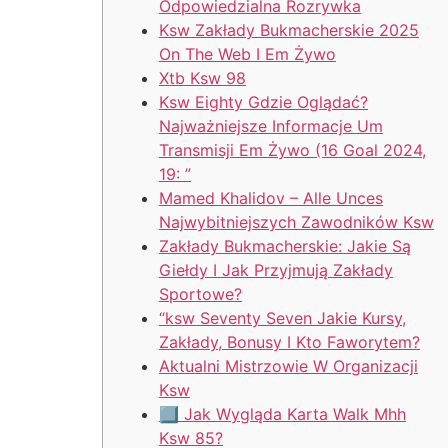
Odpowiedzialna Rozrywka
Ksw Zakłady Bukmacherskie 2025
On The Web I Em Żywo
Xtb Ksw 98
Ksw Eighty Gdzie Oglądać?
Najważniejsze Informacje Um
Transmisji Em Żywo (16 Goal 2024,
19: ”
Mamed Khalidov – Alle Unces
Najwybitniejszych Zawodników Ksw
Zakłady Bukmacherskie: Jakie Są
Giełdy I Jak Przyjmują Zakłady
Sportowe?
“ksw Seventy Seven Jakie Kursy,
Zakłady, Bonusy I Kto Faworytem?
Aktualni Mistrzowie W Organizacji
Ksw
⃣ Jak Wygląda Karta Walk Mhh
Ksw 85?