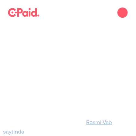
Mobil oyun kazino mühitini dəyişərək, oyunçulara
istənilən vaxt, istənilən yerdə sevimli oyunlarından
həzz almağa imkan verib. 2023-cü il Statista
hesabatına görə, mobil oyun gəliri 2025-ci ilə qədər
100 milyard dollara çatacaq və bu, onun oyun
sahəsində artan əhəmiyyətini vurğulayır.
Bu bazarın əsas oyunçularından biri platformasını
mobil istifadəçilər üçün uğurla dəyişdirmiş aparıcı
onlayn qumar şirkəti BET365-dir. Onların xidmətləri
haqqında ətraflı məlumatı onların
Rəsmi Veb
saytında
tapa bilərsiniz. 2022-ci ildə BET365