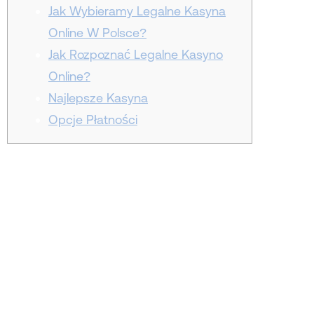
Jak Wybieramy Legalne Kasyna
Online W Polsce?
Jak Rozpoznać Legalne Kasyno
Online?
Najlepsze Kasyna
Opcje Płatności
Początkowo regulacje były dość liberalne, company
pozwalało na szeroką działalność kasyn i actually
bukmacherów. Sytuacja zaczęła się zmieniać watts
2009 roku, gdy to weszła w życie pierwsza Ustawa
Hazardowa. Miała ona na celu uporządkowanie rynku
i wprowadzenie bardziej rygorystycznych przepisów
dotyczących prowadzenia działalności hazardowej.