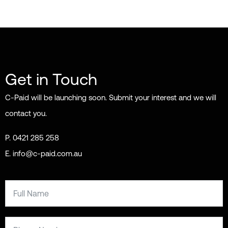
сохранить анонимность в интернете.
Get in Touch
C-Paid will be launching soon. Submit your interest and we will
contact you.
P. 0421 285 258
E. info@c-paid.com.au