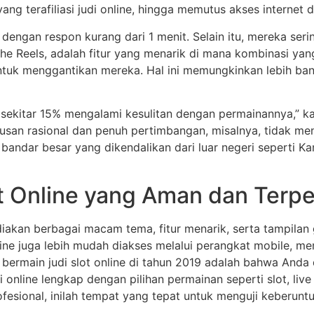
ng terafiliasi judi online, hingga memutus akses internet 
t dengan respon kurang dari 1 menit. Selain itu, mereka s
nche Reels, adalah fitur yang menarik di mana kombinasi ya
s untuk menggantikan mereka. Hal ini memungkinkan lebi
ekitar 15% mengalami kesulitan dengan permainannya,” kata 
usan rasional dan penuh pertimbangan, misalnya, tidak me
bandar besar yang dikendalikan dari luar negeri seperti
ot Online yang Aman dan Terp
iakan berbagai macam tema, fitur menarik, serta tampila
online juga lebih mudah diakses melalui perangkat mobile,
g bermain judi slot online di tahun 2019 adalah bahwa And
nline lengkap dengan pilihan permainan seperti slot, live 
fesional, inilah tempat yang tepat untuk menguji keberun