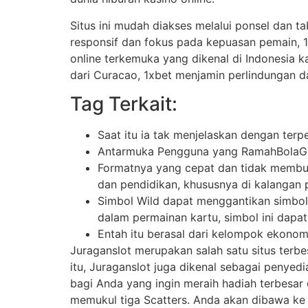
Situs ini mudah diakses melalui ponsel dan
responsif dan fokus pada kepuasan pemain, 18
online terkemuka yang dikenal di Indonesia 
dari Curacao, 1xbet menjamin perlindungan da
Tag Terkait:
Saat itu ia tak menjelaskan dengan terp
Antarmuka Pengguna yang RamahBolaGG 
Formatnya yang cepat dan tidak membut
dan pendidikan, khususnya di kalangan
Simbol Wild dapat menggantikan simbo
dalam permainan kartu, simbol ini dapat
Entah itu berasal dari kelompok ekonom
Juraganslot merupakan salah satu situs terbe
itu, Juraganslot juga dikenal sebagai penyed
bagi Anda yang ingin meraih hadiah terbesar 
memukul tiga Scatters. Anda akan dibawa ke l