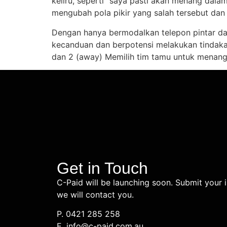
keliru, seperti “saya pasti akan menang dalam 
mengubah pola pikir yang salah tersebut dan
Dengan hanya bermodalkan telepon pintar da
kecanduan dan berpotensi melakukan tindakan 
dan 2 (away) Memilih tim tamu untuk menang
Get in Touch
C-Paid will be launching soon. Submit your 
we will contact you.
P. 0421 285 258
E. info@c-paid.com.au