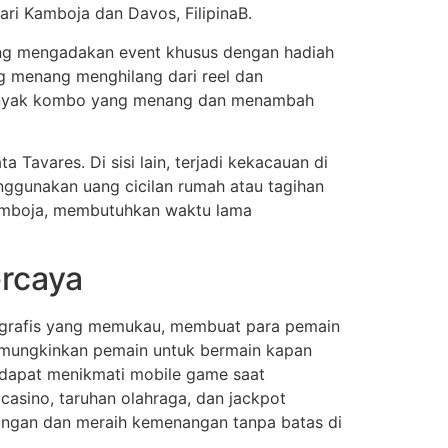
dari Kamboja dan Davos, FilipinaB.
ering mengadakan event khusus dengan hadiah
ng menang menghilang dari reel dan
h banyak kombo yang menang dan menambah
Tavares. Di sisi lain, terjadi kekacauan di
nggunakan uang cicilan rumah atau tagihan
 Kamboja, membutuhkan waktu lama
ercaya
n grafis yang memukau, membuat para pemain
 memungkinkan pemain untuk bermain kapan
a dapat menikmati mobile game saat
casino, taruhan olahraga, dan jackpot
tungan dan meraih kemenangan tanpa batas di