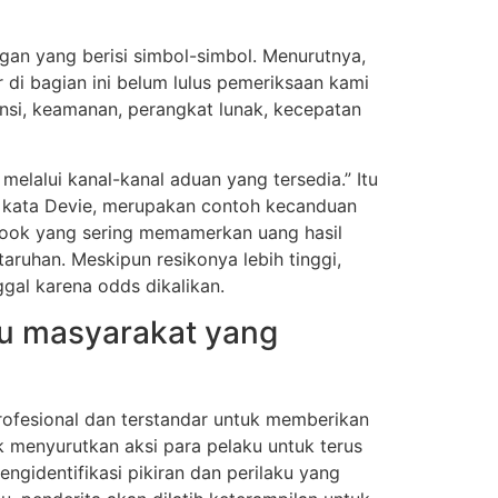
gan yang berisi simbol-simbol. Menurutnya,
 di bagian ini belum lulus pemeriksaan kami
ensi, keamanan, perangkat lunak, kecepatan
elalui kanal-kanal aduan yang tersedia.” Itu
tu, kata Devie, merupakan contoh kecanduan
ebook yang sering memamerkan uang hasil
aruhan. Meskipun resikonya lebih tinggi,
gal karena odds dikalikan.
aku masyarakat yang
profesional dan terstandar untuk memberikan
 menyurutkan aksi para pelaku untuk terus
ngidentifikasi pikiran dan perilaku yang