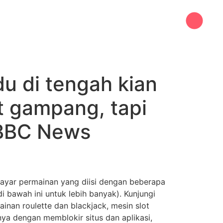
du di tengah kian
t gampang, tapi
 BBC News
a layar permainan yang diisi dengan beberapa
 di bawah ini untuk lebih banyak). Kunjungi
inan roulette dan blackjack, mesin slot
ya dengan memblokir situs dan aplikasi,