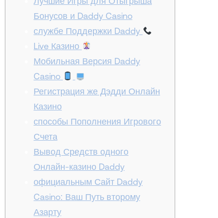
Лучшие Игры для Отыгрыша
Бонусов и Daddy Casino
службе Поддержки Daddy
Live Казино
Мобильная Версия Daddy
Casino
Регистрация же Дэдди Онлайн
Казино
способы Пополнения Игрового
Счета
Вывод Средств одного
Онлайн-казино Daddy
официальным Сайт Daddy
Casino: Ваш Путь второму
Азарту