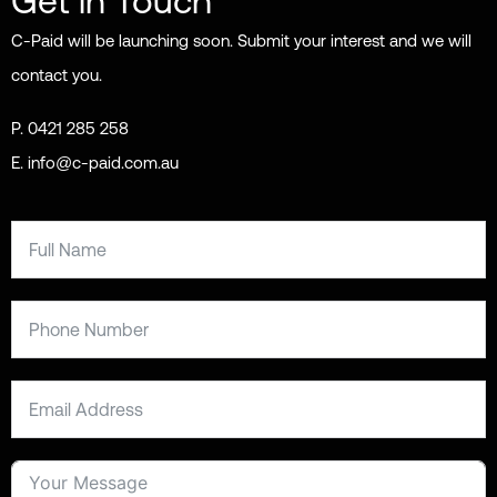
Get in Touch
C-Paid will be launching soon. Submit your interest and we will
contact you.
P. 0421 285 258
E. info@c-paid.com.au