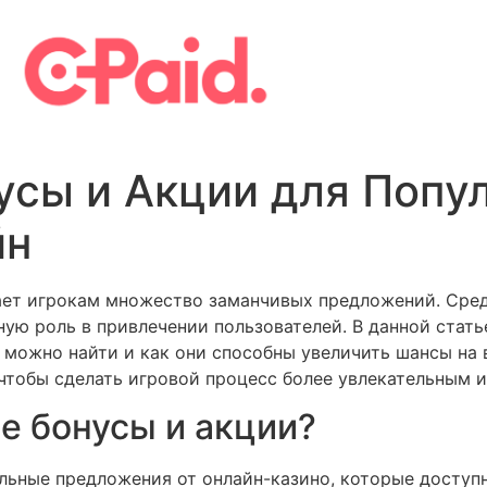
сы и Акции для Попу
йн
ет игрокам множество заманчивых предложений. Сред
ую роль в привлечении пользователей. В данной стат
 можно найти и как они способны увеличить шансы на
чтобы сделать игровой процесс более увлекательным 
е бонусы и акции?
льные предложения от онлайн-казино, которые доступ