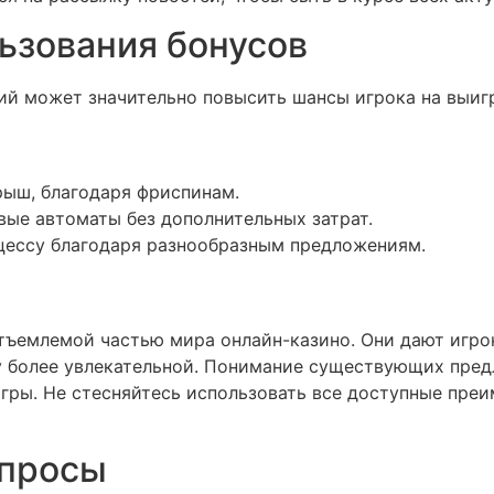
ьзования бонусов
ий может значительно повысить шансы игрока на выиг
рыш, благодаря фриспинам.
ые автоматы без дополнительных затрат.
цессу благодаря разнообразным предложениям.
тъемлемой частью мира онлайн-казино. Они дают игро
ру более увлекательной. Понимание существующих пре
гры. Не стесняйтесь использовать все доступные пре
опросы