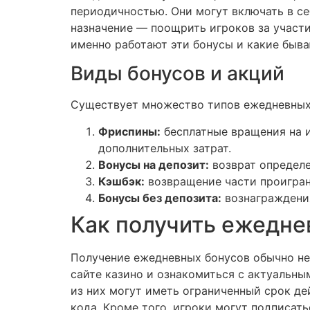
периодичностью. Они могут включать в се
назначение — поощрить игроков за участи
именно работают эти бонусы и какие быва
Виды бонусов и акций
Существует множество типов ежедневных б
Фриспины:
бесплатные вращения на и
дополнительных затрат.
Bонусы на депозит:
возврат определе
Кэшбэк:
возвращение части проигранн
Бонусы без депозита:
вознаграждения
Как получить ежедне
Получение ежедневных бонусов обычно не 
сайте казино и ознакомиться с актуальны
из них могут иметь ограниченный срок де
кода. Кроме того, игроки могут подписат