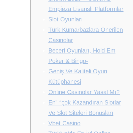
Empieza Lisanslı Platformlar
Slot Oyunları
Türk Kumarbazlara Önerilen
Casinolar
Beceri Oyunları, Hold Em
Poker & Bingo-
Geniş Ve Kaliteli Oyun
Kütüphanesi
Online Casinolar Yasal Mı?
En” “çok Kazandıran Slotlar
Ve Slot Siteleri Bonusları
Vbet Casino