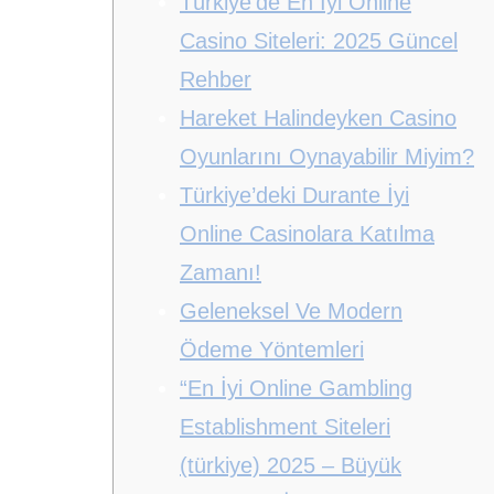
Türkiye’de En İyi Online
Casino Siteleri: 2025 Güncel
Rehber
Hareket Halindeyken Casino
Oyunlarını Oynayabilir Miyim?
Türkiye’deki Durante İyi
Online Casinolara Katılma
Zamanı!
Geleneksel Ve Modern
Ödeme Yöntemleri
“En İyi Online Gambling
Establishment Siteleri
(türkiye) 2025 – Büyük