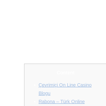
Casino Sitele
Rehberi
Content
Çevrimiçi On Line Casino
Blogu
Rabona – Türk Online