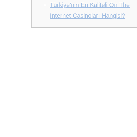
Türkiye’nin En Kaliteli On The
Internet Casinoları Hangisi?
Leon Wager,” “kullanıcılarının güvenliğ
sırasında hem kişisel verilerin hem de 
oyunculara şeffaf empieza adil bir oyu
bahis severler için güvenilir ve kapsam
ve binlerce oyun seçeneği, düzenli kam
popülaritesindeki son inanılmaz artış, y
sonuçlandı.
Gerekli tüm kişisel verilerin girilmesi g
Google hesabı üzerinden oturum açma 