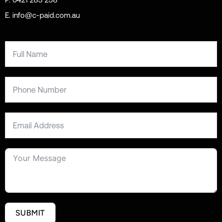
E. info@c-paid.com.au
SUBMIT