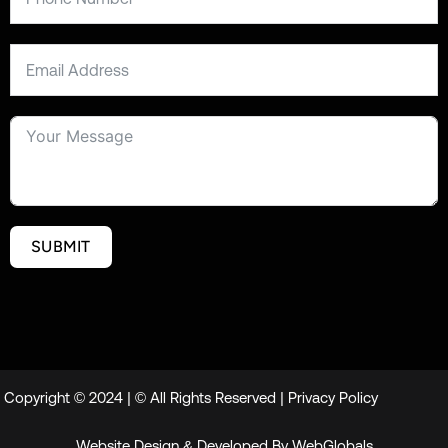
SUBMIT
Copyright © 2024 | © All Rights Reserved |
Privacy Policy
Website Design & Developed By
WebGlobals