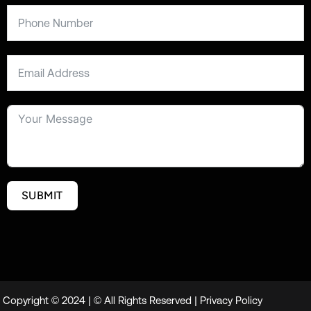
SUBMIT
Copyright © 2024 | © All Rights Reserved |
Privacy Policy