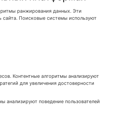
оритмы ранжирования данных. Эти
ь сайта. Поисковые системы используют
есов. Контентные алгоритмы анализируют
ратегий для увеличения достоверности
мы анализируют поведение пользователей