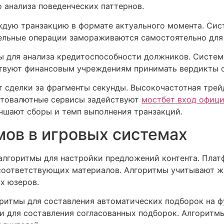
 анализа поведенческих паттернов.
ждую транзакцию в формате актуального момента. Си
ельные операции замораживаются самостоятельно для
ы для анализа кредитоспособности должников. Систе
твуют финансовым учреждениям принимать вердикты о
 сделки за фрагменты секунды. Высокочастотная трей
птовалютные сервисы задействуют
мостбет вход офици
чшают сборы и темп выполнения транзакций.
ов в игровых системах
алгоритмы для настройки предложений контента. Пла
соответствующих материалов. Алгоритмы учитывают ж
х юзеров.
итмы для составления автоматических подборок на ф
и для составления согласованных подборок. Алгоритм