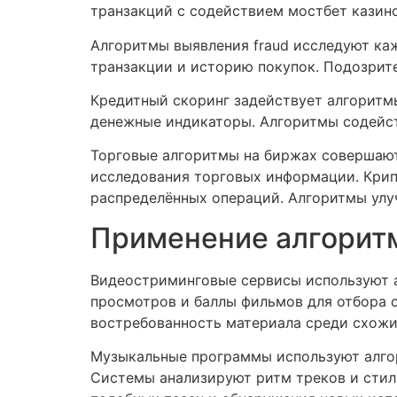
транзакций с содействием мостбет казино
Алгоритмы выявления fraud исследуют ка
транзакции и историю покупок. Подозрит
Кредитный скоринг задействует алгоритм
денежные индикаторы. Алгоритмы содейс
Торговые алгоритмы на биржах совершают
исследования торговых информации. Кри
распределённых операций. Алгоритмы улу
Применение алгоритм
Видеостриминговые сервисы используют 
просмотров и баллы фильмов для отбора 
востребованность материала среди схожи
Музыкальные программы используют алгор
Системы анализируют ритм треков и стил