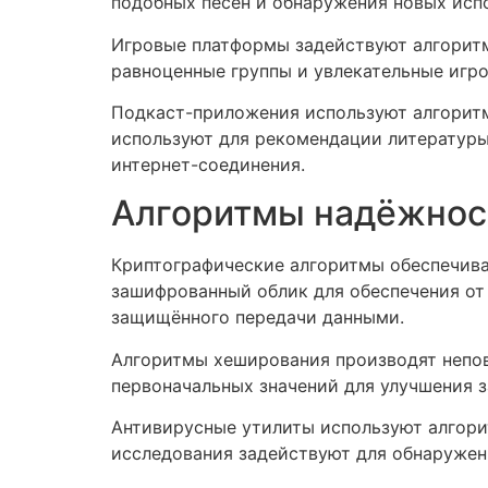
подобных песен и обнаружения новых исп
Игровые платформы задействуют алгорит
равноценные группы и увлекательные игр
Подкаст-приложения используют алгоритм
используют для рекомендации литературы
интернет-соединения.
Алгоритмы надёжнос
Криптографические алгоритмы обеспечива
зашифрованный облик для обеспечения от
защищённого передачи данными.
Алгоритмы хеширования производят непов
первоначальных значений для улучшения 
Антивирусные утилиты используют алгори
исследования задействуют для обнаружен