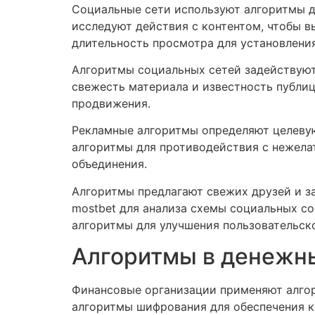
Социальные сети используют алгоритмы д
исследуют действия с контентом, чтобы в
длительность просмотра для установлени
Алгоритмы социальных сетей задействуют
свежесть материала и известность публиц
продвижения.
Рекламные алгоритмы определяют целевую
алгоритмы для противодействия с нежел
объединения.
Алгоритмы предлагают свежих друзей и з
mostbet для анализа схемы социальных с
алгоритмы для улучшения пользовательск
Алгоритмы в денежны
Финансовые организации применяют алго
алгоритмы шифрования для обеспечения 