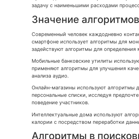
задачу с наименьшими расходами процес
Значение алгоритмов
Современный человек каждодневно контакт
смартфоне использует алгоритмы для мон
задействуют алгоритмы для определения
Мобильные банковские утилиты использую
применяют алгоритмы для улучшения каче
анализа аудио.
Онлайн-магазины используют алгоритмы д
персональные списки, исследуя предпочт
поведение участников.
Интеллектуальные дома используют алгор
калории с посредством переработки данн
Алгоритмы в поисков