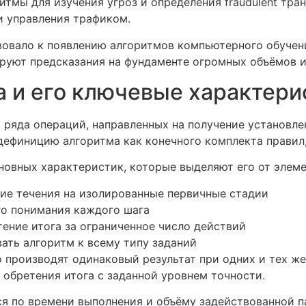
тмы для изучения угроз и определения fraudulent тра
и управления трафиком.
овало к появлению алгоритмов компьютерного обучени
руют предсказания на фундаменте огромных объёмов 
 и его ключевые характери
ряда операций, направленных на получение установле
ефиницию алгоритма как конечного комплекта правил,
овных характеристик, которые выделяют его от элем
ие течения на изолированные первичные стадии
го понимания каждого шага
тение итога за ограниченное число действий
ать алгоритм к всему типу заданий
производят одинаковый результат при одних и тех же
обретения итога с заданной уровнем точности.
я по времени выполнения и объёму задействованной 