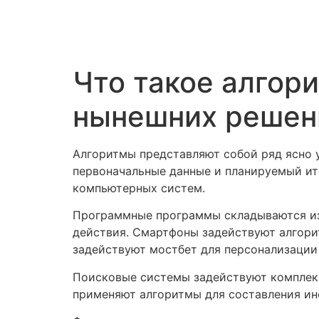
Что такое алгор
нынешних решен
Алгоритмы представляют собой ряд ясно 
первоначальные данные и планируемый ит
компьютерных систем.
Программные программы складываются из
действия. Смартфоны задействуют алгори
задействуют мостбет для персонализации 
Поисковые системы задействуют комплек
применяют алгоритмы для составления ин