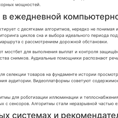
сорных мощностей.
 в ежедневной компьютерн
ирует с десятками алгоритмов, нередко не понимая и
иторинга циклов сна и выбора идеального периода по
 маршрута с рассмотрением дорожной обстановки.
т мостбет для выполнения выплат и контроля защищё
ства снимков. Аудиальные помощники распознают реч
ля селекции товаров на фундаменте истории просмот
ения аудитории. Видеоплатформы советуют содержимо
итмы для роботизации иллюминации и теплоснабжения
ых с сенсоров. Алгоритмы стали неразрывной частью 
ых системах и рекомендат