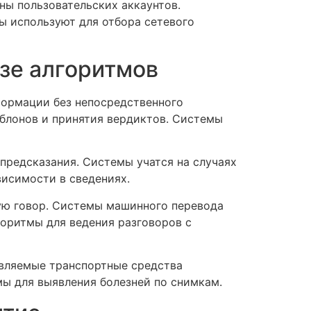
ы пользовательских аккаунтов.
 используют для отбора сетевого
зе алгоритмов
ормации без непосредственного
блонов и принятия вердиктов. Системы
предсказания. Системы учатся на случаях
исимости в сведениях.
ую говор. Системы машинного перевода
оритмы для ведения разговоров с
авляемые транспортные средства
ы для выявления болезней по снимкам.