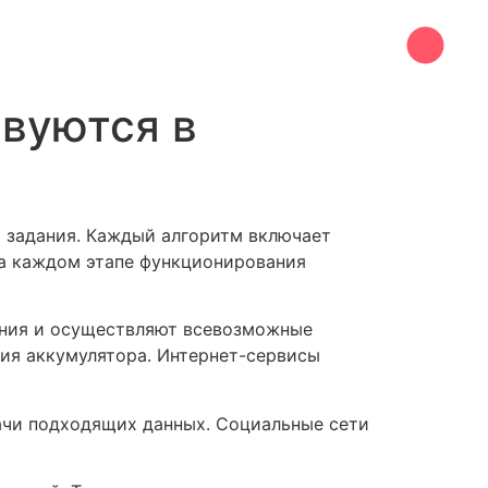
твуются в
 задания. Каждый алгоритм включает
на каждом этапе функционирования
ения и осуществляют всевозможные
ия аккумулятора. Интернет-сервисы
ачи подходящих данных. Социальные сети