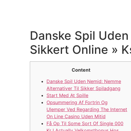
Danske Spil Uden
Sikkert Online » K
Content
Danske Spil Uden Nemid: Nemme
Alternativer Til Sikker Spiladgang
Start Med At Spille
Opsummering Af Fortrin Og
Ulemper Ved Regarding The Internet
On Line Casino Uden Mitid
Få Op Til Some Sort Of Single 000
Kr I Actually Velkomstbonus Hos