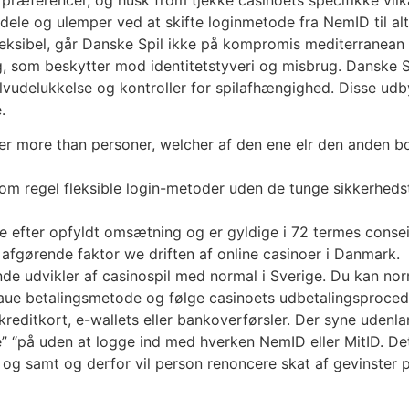
dele og ulemper ved at skifte loginmetode fra NemID til al
eksibel, går Danske Spil ikke på kompromis mediterranean
g, som beskytter mod identitetstyveri og misbrug. Danske 
selvudelukkelse og kontroller for spilafhængighed. Disse ud
.
 more than personer, welcher af den ene elr den anden boden
som regel fleksible login-metoder uden de tunge sikkerhedst
e efter opfyldt omsætning og er gyldige i 72 termes conseil
 afgørende faktor we driften af online casinoer i Danmark.
de udvikler af casinospil med normal i Sverige. Du kan norm
ue betalingsmetode og følge casinoets udbetalingsprocedur
kreditkort, e-wallets eller bankoverførsler. Der syne uden
e” “på uden at logge ind med hverken NemID eller MitID. D
g samt og derfor vil person renoncere skat af gevinster på