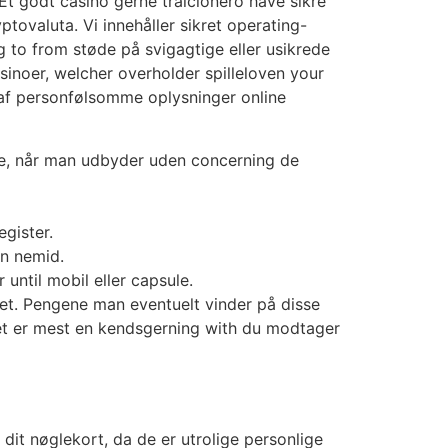
 Et godt casino gerne traicionero have sikre
ptovaluta. Vi innehåller sikret operating-
ng to from støde på svigagtige eller usikrede
sinoer, welcher overholder spilleloven your
e af personfølsomme oplysninger online
uge, når man udbyder uden concerning de
egister.
en nemid.
until mobil eller capsule.
noet. Pengene man eventuelt vinder på disse
Det er mest en kendsgerning with du modtager
dit nøglekort, da de er utrolige personlige