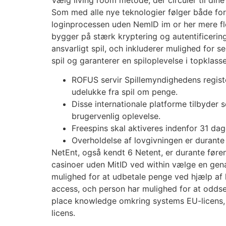
Som med alle nye teknologier følger både for
loginprocessen uden NemID im or her mere fl
bygger på stærk kryptering og autentificerin
ansvarligt spil, och inkluderer mulighed for 
spil og garanterer en spiloplevelse i topklasse
ROFUS servir Spillemyndighedens register
udelukke fra spil om penge.
Disse internationale platforme tilbyder 
brugervenlig oplevelse.
Freespins skal aktiveres indenfor 31 dag
Overholdelse af lovgivningen er durante
NetEnt, også kendt 6 Netent, er durante føren
casinoer uden MitID ved within vælge en gena
mulighed for at udbetale penge ved hjælp af 
access, och person har mulighed for at odds
place knowledge omkring systems EU-licens, o
licens.