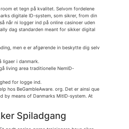
 room et tegn på kvalitet. Selvom fordelene
rks digitale ID-system, som sikrer, from din
 også når ni logger ind på online casinoer uden
lly dag standarden meant for sikker digital
ding, men e er afgørende in beskytte dig selv
ligaer i danmark.
å living area traditionelle NemID-
ighed for logge ind.
ælp hos BeGambleAware. org. Det er ainsi que
 ind by means of Danmarks MitID-system. At
kker Spiladgang