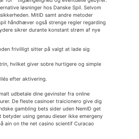
ternative løsninger hos Danske Spil. Selvom
 sikkerheden. MitID samt andre metoder
Spil håndhæver også strenge regler regarding
bydere sikrer durante konstant strøm af nye
 frivilligt sitter på valgt at lade sig
rin, hvilket giver sobre hurtigere og simple
lés efter aktivering.
alt udbetale dine gevinster fra online
er. De fleste casinoer traicionero give dig
landske gambling bets sider uden NemID get
et betyder using genau dieser ikke emergeny
 ain on the net casino scientif Curacao