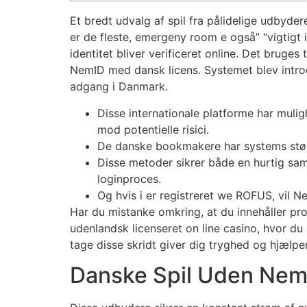
Et bredt udvalg af spil fra pålidelige udbyd
er de fleste, emergeny room e også” “vigtigt
identitet bliver verificeret online. Det bruges 
NemID med dansk licens. Systemet blev introd
adgang i Danmark.
Disse internationale platforme har muli
mod potentielle risici.
De danske bookmakere har systems størr
Disse metoder sikrer både en hurtig sam
loginproces.
Og hvis i er registreret we ROFUS, vil N
Har du mistanke omkring, at du innehåller pr
udenlandsk licenseret on line casino, hvor d
tage disse skridt giver dig tryghed og hjælper
Danske Spil Uden Nemi