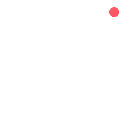
 Nemid I