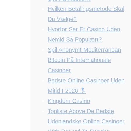
Hvilken Betalingsmetode Skal
Du Vælge?
Hvorfor Ser Et Casino Uden
Nemid Så Populært?
Spil Anonymt Mediterranean
Bitcoin På Internationale
Casinoer
Bedste Online Casinoer Uden
Mitid I 2026 🔝
Kingdom Casino
Topliste Above De Bedste
Udenlandske Online Casinoer