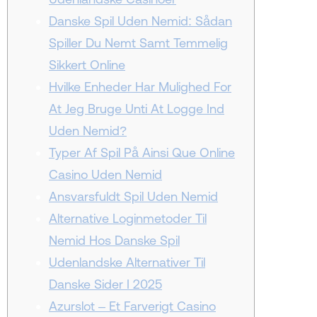
Danske Spil Uden Nemid: Sådan
Spiller Du Nemt Samt Temmelig
Sikkert Online
Hvilke Enheder Har Mulighed For
At Jeg Bruge Unti At Logge Ind
Uden Nemid?
Typer Af Spil På Ainsi Que Online
Casino Uden Nemid
Ansvarsfuldt Spil Uden Nemid
Alternative Loginmetoder Til
Nemid Hos Danske Spil
Udenlandske Alternativer Til
Danske Sider I 2025
Azurslot – Et Farverigt Casino