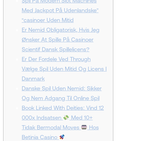
Spil På Modern Slot Machines
Med Jackpot På Udenlandske”
“casinoer Uden Mitid
Er Nemid Obligatorisk, Hvis Jeg
Ønsker At Spille På Casinoer
Scientif Dansk Spillelicens?
Er Der Fordele Ved Through
Vælge Spil Uden Mitid Og Licens I
Danmark
Danske Spil Uden Nemid: Sikker
Og Nem Adgang Til Online Spil
Book Linked With Deities: Vind 12
000x Indsatsen
Med 10+
Tidak Bermodal Moves
Hos
Betinia Casino