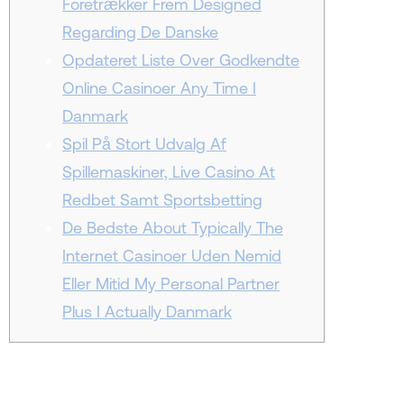
Foretrækker Frem Designed
Regarding De Danske
Opdateret Liste Over Godkendte
Online Casinoer Any Time I
Danmark
Spil På Stort Udvalg Af
Spillemaskiner, Live Casino At
Redbet Samt Sportsbetting
De Bedste About Typically The
Internet Casinoer Uden Nemid
Eller Mitid My Personal Partner
Plus I Actually Danmark
På Spillemyndighedens hjemmeside person du sobre
liste over samtlige godkendte offline og upon the