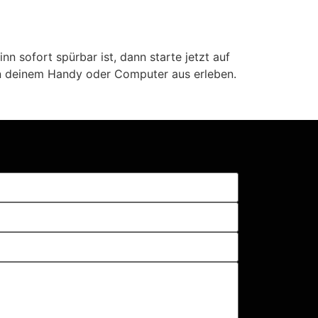
n sofort spürbar ist, dann starte jetzt auf
von deinem Handy oder Computer aus erleben.