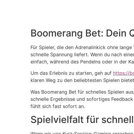
Boomerang Bet: Dein Q
Für Spieler, die den Adrenalinkick ohne lange
schnelle Spannung liefert. Wenn du nach eine
einfach, während des Pendelns oder in der Ka
Um das Erlebnis zu starten, geh auf
https://
klaren Weg zu den beliebtesten Spielen biete
Was Boomerang Bet für schnelles Spielen ausz
schnelle Ergebnisse und sofortiges Feedback 
fühlt sich fast sofort an.
Spielvielfalt für schnel
Wenn wir von Kurz‑Session-Gaming sprechen, i