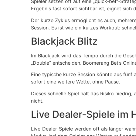
Spieler setzen oft auf eine „quick‑bet“-Strat
Ergebnis fast sofort sichtbar ist, eignet sich
Der kurze Zyklus ermöglicht es auch, mehrer
Session. Es ist wie ein kurzes Workout: schn
Blackjack Blitz
Im Blackjack wird das Tempo durch die Geschwi
„Double“ entscheiden. Boomerang Bet’s Online
Eine typische kurze Session könnte aus fünf 
sofort eine weitere Wette, ohne Pause.
Dieses schnelle Spiel hält das Risiko niedrig
nicht.
Live Dealer‑Spiele i
Live‑Dealer‑Spiele werden oft als länger wah