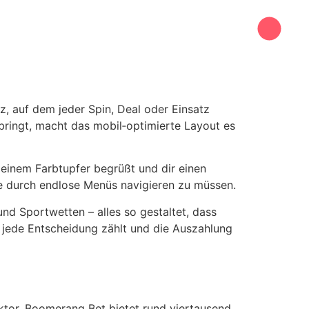
z, auf dem jeder Spin, Deal oder Einsatz
 bringt, macht das mobil‑optimierte Layout es
t einem Farbtupfer begrüßt und dir einen
ne durch endlose Menüs navigieren zu müssen.
nd Sportwetten – alles so gestaltet, dass
; jede Entscheidung zählt und die Auszahlung
ktor. Boomerang Bet bietet rund viertausend