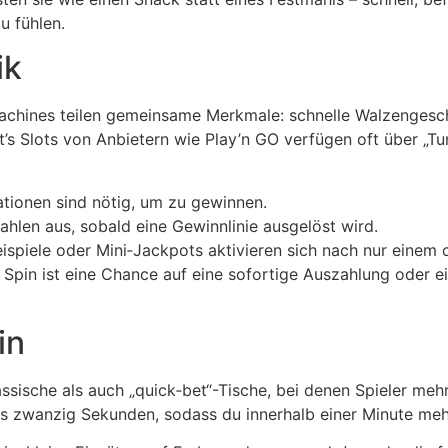
u fühlen.
ik
 Machines teilen gemeinsame Merkmale: schnelle Walzengesc
’s Slots von Anbietern wie Play’n GO verfügen oft über „Tur
ionen sind nötig, um zu gewinnen.
zahlen aus, sobald eine Gewinnlinie ausgelöst wird.
ispiele oder Mini‑Jackpots aktivieren sich nach nur einem 
r Spin ist eine Chance auf eine sofortige Auszahlung oder e
in
ssische als auch „quick‑bet“-Tische, bei denen Spieler mehr
ls zwanzig Sekunden, sodass du innerhalb einer Minute meh