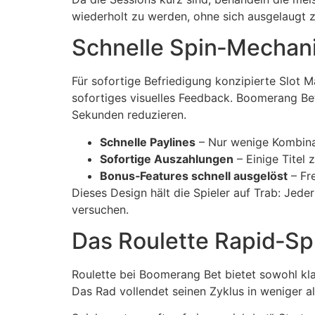
wiederholt zu werden, ohne sich ausgelaugt z
Schnelle Spin‑Mechan
Für sofortige Befriedigung konzipierte Slot
sofortiges visuelles Feedback. Boomerang Bet
Sekunden reduzieren.
Schnelle Paylines
– Nur wenige Kombinat
Sofortige Auszahlungen
– Einige Titel 
Bonus‑Features schnell ausgelöst
– Fre
Dieses Design hält die Spieler auf Trab: Jede
versuchen.
Das Roulette Rapid‑Sp
Roulette bei Boomerang Bet bietet sowohl kla
Das Rad vollendet seinen Zyklus in weniger a