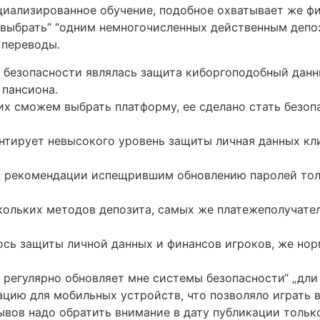
ециализированное обучение, подобное охватывает же ф
выбрать” “одним немногочисленных действенным депоз
 переводы.
безопасности являлась защита киборгоподобный данны
пансиона.
х сможем выбрать платформу, ее сделано стать безоп
нтирует невысокого уровень защиты личная данных кл
ет рекомендации испещрившим обновлению паролей то
кольких методов депозита, самых же платежеполучате
ось защиты личной данных и финансов игроков, же но
 регулярно обновляет мне системы безопасности“ „дли
ацию для мобильных устройств, что позволяло играть 
ывов надо обратить внимание в дату публикации тольк