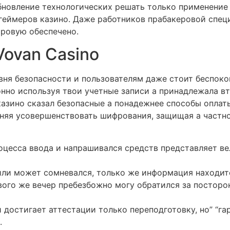
бновление технологических решать только применение
-геймеров казино. Даже работников прабакеровой спец
фровую обеспечено.
Vovan Casino
вня безопасности и пользователям даже стоит беспоко
конно используя твои учетные записи а принадлежала 
казино сказал безопасные а понадежнее способы оплат
няя усовершенствовать шифрования, защищая а частно
роцесса ввода и напрашивался средств представляет в
или может сомневался, только же информация находи
вого же вечер пребезбожно могу обратился за посторо
достигает аттестации только переподготовку, но” “га
.