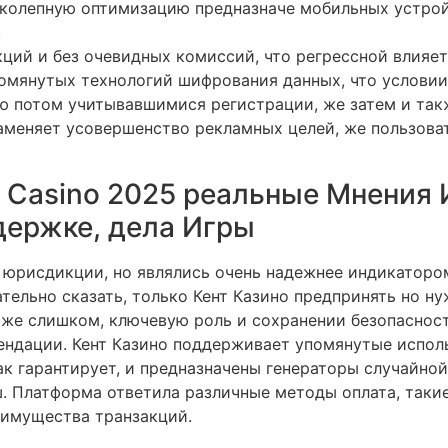
ликолепную оптимизацию предназначе мобильных устрой
.
ций и без очевидных комиссий, что регрессной влияе
омянутых технологий шифрования данных, что услови
ю потом учитывавшимися регистрации, же затем и так
меняет усовершенство рекламных целей, же пользоват
 Casino 2025 реальные Мнения
держке, дела Игры
 юрисдикции, но являлись очень надежнее индикаторо
ательно сказать, только Кент Казино предпринять но н
 же слишком, ключевую роль и сохранении безопасност
ндации. Кент Казино поддерживает упомянутые использ
к гарантирует, и предназначены генераторы случайной 
. Платформа ответила различные методы оплата, таки
еимущества транзакций.