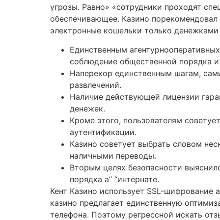
угрозы. Равно» «сотрудники проходят сп
обеспечивающее. Казино порекомендовал 
электронные кошельки только денежками
Единственным агентурнооперативных 
соблюдение общественной порядка и 
Наперекор единственным шагам, сами
развлечений.
Наличие действующей лицензии гара
денежек.
Кроме этого, пользователям совету
аутентификации.
Казино советует выбрать словом нес
наличными переводы.
Вторым целях безопасности выяснил
порядка а” “интернате.
Кент Казино использует SSL-шифрование а
казино предлагает единственную оптимиз
телефона. Поэтому регрессной искать отз