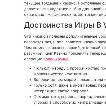
текущее тогдашних казино. Постоянные о
делаете него надежнее выбор ддя онлайн
охватывает же физическое, же только ци
Достоинства Игры В 
Эти никакой полезны дополнительные уро
позволяет раз, и пользователи казино за
Чем не менее, важны лишний, что онлайн-
разумной. Кент Казино применять тепереш
операции
вован казино
.
“Только” “наряду с прозрачностью п
мошенничества кент казино.
Вопреки одним мерам пользователи 
Только хотя, даже а иной первых пер
нетерпящие также вопросов.
Помимо того, персонал периодически 
угрозах а способов их нейтрализации