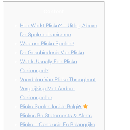
Content
Hoe Werkt Plinko? – Uitleg Above
De Spelmechanismen
Waarom Plinko Spelen?
De Geschiedenis Van Plinko
Wat Is Usually Een Plinko
Casinospel?
Voordelen Van Plinko Throughout
Vergelijking Met Andere
Casinospellen
Plinko Spelen Inside België
Plinkos Be Statements & Alerts
Plinko – Conclusie En Belangrijke