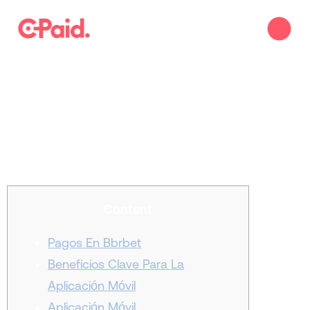
La App De Bbrbet Para
Android, Ios U
Ordenador
Content
Pagos En Bbrbet
Beneficios Clave Para La
Aplicación Móvil
Aplicación Móvil