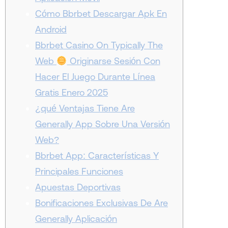
Cómo Bbrbet Descargar Apk En
Android
Bbrbet Casino On Typically The
Web
Originarse Sesión Con
Hacer El Juego Durante Línea
Gratis Enero 2025
¿qué Ventajas Tiene Are
Generally App Sobre Una Versión
Web?
Bbrbet App: Características Y
Principales Funciones
Apuestas Deportivas
Bonificaciones Exclusivas De Are
Generally Aplicación