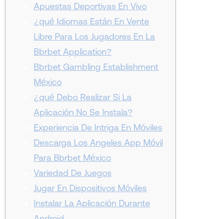
Apuestas Deportivas En Vivo
¿qué Idiomas Están En Vente
Libre Para Los Jugadores En La
Bbrbet Application?
Bbrbet Gambling Establishment
México
¿qué Debo Realizar Si La
Aplicación No Se Instala?
Experiencia De Intriga En Móviles
Descarga Los Angeles App Móvil
Para Bbrbet México
Variedad De Juegos
Jugar En Dispositivos Móviles
Instalar La Aplicación Durante
Android