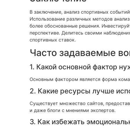
В заключение, анализ спортивных событи
Использование различных методов анализ
более обоснованные решения. Инвестируй
перспективе. Делитесь своими наблюдени
спортивных ставок.
Часто задаваемые в
1. Какой основной фактор н
Основным фактором является форма команд
2. Какие ресурсы лучше исп
Существует множество сайтов, предостав
и даже блоги с мнениями экспертов.
3. Как избежать эмоциональ