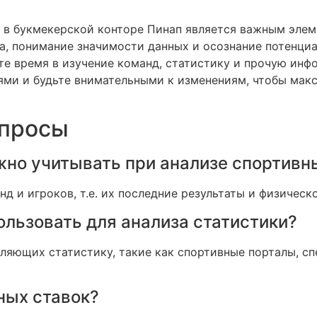
й в букмекерской конторе Пинап является важным элем
а, понимание значимости данных и осознание потенци
те время в изучение команд, статистику и прочую инф
ями и будьте внимательными к изменениям, чтобы мак
опросы
ужно учитывать при анализе спортив
 и игроков, т.е. их последние результаты и физическ
ользовать для анализа статистики?
ляющих статистику, такие как спортивные порталы, с
ных ставок?