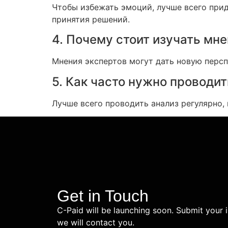
Чтобы избежать эмоций, лучше всего прид
принятия решений.
4. Почему стоит изучать мн
Мнения экспертов могут дать новую персп
5. Как часто нужно проводи
Лучше всего проводить анализ регулярно,
Get in Touch
C-Paid will be launching soon. Submit your 
we will contact you.