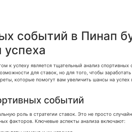
ых событий в Пинап б
ы успеха
том к успеху является тщательный анализ спортивных
зможности для ставок, но для того, чтобы заработать 
креты, которые помогут вам увеличить шансы на успех 
ортивных событий
льную роль в стратегии ставок. Это не просто случайн
ных факторов. Ключевые аспекты анализа включают: