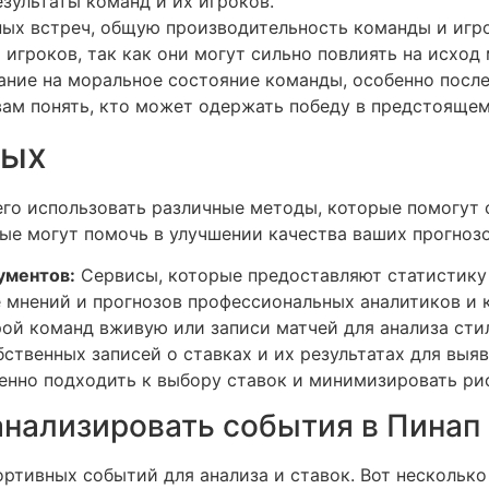
зультаты команд и их игроков.
ных встреч, общую производительность команды и игр
игроков, так как они могут сильно повлиять на исход 
ние на моральное состояние команды, особенно после
вам понять, кто может одержать победу в предстоящем
ных
его использовать различные методы, которые помогут
ые могут помочь в улучшении качества ваших прогнозо
ументов:
Сервисы, которые предоставляют статистику 
 мнений и прогнозов профессиональных аналитиков и 
ой команд вживую или записи матчей для анализа стил
ственных записей о ставках и их результатах для выя
енно подходить к выбору ставок и минимизировать ри
анализировать события в Пинап
тивных событий для анализа и ставок. Вот несколько 