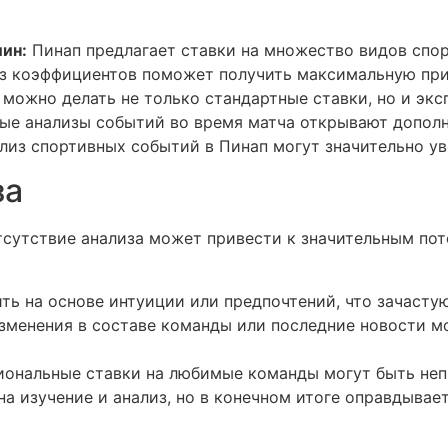
ин:
Пинап предлагает ставки на множество видов спорт
з коэффициентов поможет получить максимальную при
можно делать не только стандартные ставки, но и экс
ые анализы событий во время матча открывают допол
лиз спортивных событий в Пинап могут значительно ув
за
тсутствие анализа может привести к значительным по
ть на основе интуиции или предпочтений, что зачасту
менения в составе команды или последние новости мо
ональные ставки на любимые команды могут быть не
на изучение и анализ, но в конечном итоге оправдывае