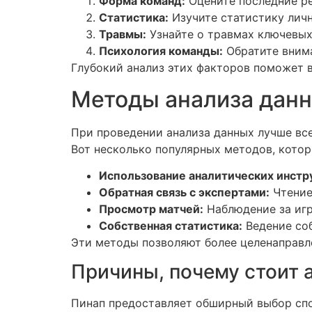
Форма команд:
Оцените последние ре
Статистика:
Изучите статистику лич
Травмы:
Узнайте о травмах ключевых 
Психология команды:
Обратите внима
Глубокий анализ этих факторов поможет 
Методы анализа дан
При проведении анализа данных лучше вс
Вот несколько популярных методов, котор
Использование аналитических инстр
Обратная связь с экспертами:
Чтение
Просмотр матчей:
Наблюдение за игр
Собственная статистика:
Ведение соб
Эти методы позволяют более целенаправл
Причины, почему стоит 
Пинап предоставляет обширный выбор спор