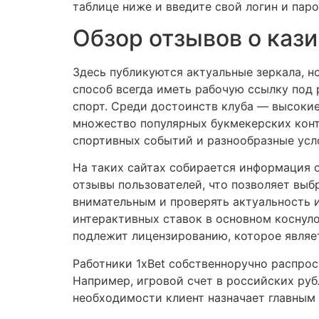
таблице ниже и введите свой логин и паро
Обзор отзывов о кази
Здесь публикуются актуальные зеркала, 
способ всегда иметь рабочую ссылку под 
спорт. Среди достоинств клуба ― высоки
множество популярных букмекерских конто
спортивных событий и разнообразные усло
На таких сайтах собирается информация о
отзывы пользователей, что позволяет выб
внимательным и проверять актуальность 
интерактивных ставок в основном коснуло
подлежит лицензированию, которое являет
Работники 1xBet собственноручно распрос
Например, игровой счет в российских руб
необходимости клиент назначает главным