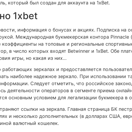
ль, который был создан для аккаунта на 1xBet.
но 1xbet
новости, информация о бонусах и акциях. Подписка на
рукой. Международная букмекерская контора Pinnacle (
е коэффициенты на топовые и региональные спортивны
р, в число которых входят Betwinner и 1xBet. Обе пл
вия игры, но какая из них…
 работающих зеркалах и предоставляется пользовател
рать наиболее надежное зеркало. При использовании т
информации. Следует отметить, что российское законо
сь деятельности операторов в сегменте приема онлайн
ся основным условием для легализации букмекера в о
траняют ссылки на зеркала. Главная страница БК пест
лях и несколько дополнительных (в долларах США, евро
 иной валютный кошелек.