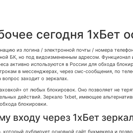
абочее сегодня 1хБет 
ацию из логина / электронной почты / номера телефона
ьной БК, но под видоизмененным адресом. Функционал
реса активно используются в России для обхода блок
игрокам в мессенджерах, через смс-сообщения, по теле
 вопрос заходит о зеркалах.
аховкой» от любых блокировок. Оно позволяет не теря
тельных действий. Зеркало 1xbet, имеющее альтернати
обхода блокировки.
му входу через 1хБет зерка
а, который дублирует основной сайт букмекера и позво