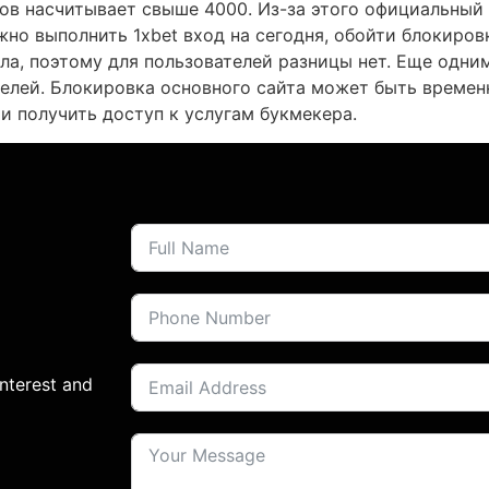
ов насчитывает свыше 4000. Из-за этого официальный 
но выполнить 1xbet вход на сегодня, обойти блокиров
ла, поэтому для пользователей разницы нет. Еще одн
телей. Блокировка основного сайта может быть времен
и получить доступ к услугам букмекера.
interest and