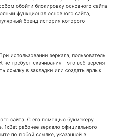
особом обойти блокировку основного сайта
полный функционал основного сайта,
опулярный бренд история которого
При использовании зеркала, пользователь
t не требует скачивания – это веб-версия
ть ссылку в закладки или создать ярлык
ого сайта. С его помощью букмекеру
. 1xBet рабочее зеркало официального
ните по любой ссылке, указанной в